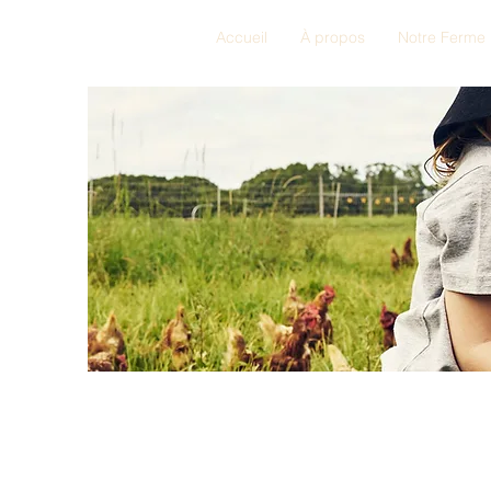
Accueil
À propos
Notre Ferme